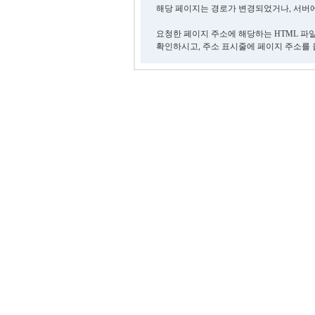
해당 페이지는 경로가 변경되었거나, 서버에
요청한 페이지 주소에 해당하는 HTML 파
확인하시고, 주소 표시줄에 페이지 주소를